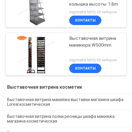
колышка высоты 1.8m
negotiable MOQ:30 наборов
КОНТАКТЫ
Выставочная витрина
маникюра W500mm
negotiable MOQ:30 наборов
КОНТАКТЫ
Выставочная витрина косметик
Выставочная витрина макияжа выставки магазина шкафа
Loreal косметическая
Выставочная витрина полки ресницы шкафа макияжа
магазина косметическая