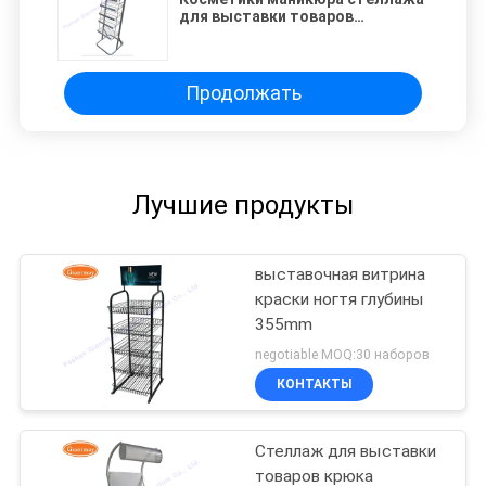
для выставки товаров
маникюра кладут на полку
Продолжать
Лучшие продукты
выставочная витрина
краски ногтя глубины
355mm
negotiable MOQ:30 наборов
КОНТАКТЫ
Стеллаж для выставки
товаров крюка