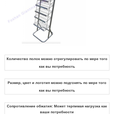
Количество полок можно отрегулировать по мере того
как вы потребность
Размер, цвет и логотип можно подгонять по мере того
как вы потребность
Сопротивление обжатия: Может терпимая нагрузка как
ваши потребности