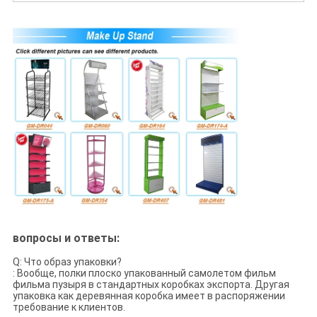
вопросы и ответы:
Q: Что образ упаковки?
: Вообще, полки плоско упакованный самолетом фильм
фильма пузыря в стандартных коробках экспорта. Другая
упаковка как деревянная коробка имеет в распоряжении
требование к клиентов.